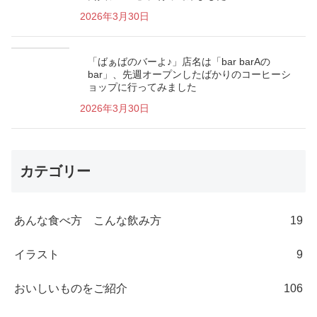
2026年3月30日
「ばぁばのバーよ♪」店名は「bar barAの
bar」、先週オープンしたばかりのコーヒーシ
ョップに行ってみました
2026年3月30日
カテゴリー
あんな食べ方 こんな飲み方
19
イラスト
9
おいしいものをご紹介
106