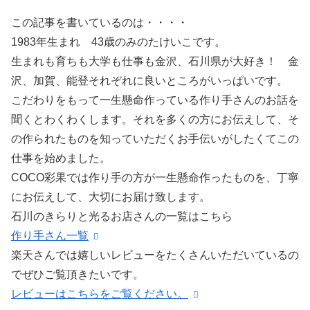
この記事を書いているのは・・・・
1983年生まれ 43歳のみのたけいこです。
生まれも育ちも大学も仕事も金沢、石川県が大好き！ 金
沢、加賀、能登それぞれに良いところがいっぱいです。
こだわりをもって一生懸命作っている作り手さんのお話を
聞くとわくわくします。それを多くの方にお伝えして、そ
の作られたものを知っていただくお手伝いがしたくてこの
仕事を始めました。
COCO彩果では作り手の方が一生懸命作ったものを、丁寧
にお伝えして、大切にお届け致します。
石川のきらりと光るお店さんの一覧はこちら
作り手さん一覧
楽天さんでは嬉しいレビューをたくさんいただいているの
でぜひご覧頂きたいです。
レビューはこちらをご覧ください。