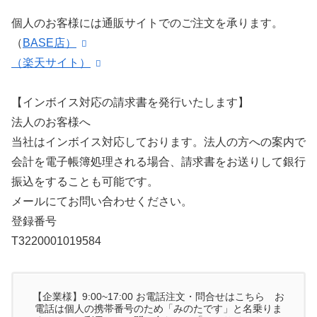
個人のお客様には通販サイトでのご注文を承ります。
（
BASE店）
（楽天サイト）
【インボイス対応の請求書を発行いたします】
法人のお客様へ
当社はインボイス対応しております。法人の方への案内で
会計を電子帳簿処理される場合、請求書をお送りして銀行
振込をすることも可能です。
メールにてお問い合わせください。
登録番号
T3220001019584
【企業様】9:00~17:00 お電話注文・問合せはこちら お
電話は個人の携帯番号のため「みのたです」と名乗りま