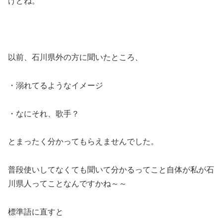
けどね。
以前、石川県外の方に聞いたところ、
・溺れてるようなイメージ
・なにそれ、歌手？
とまったく分かってもらえませんでした。
普段使いしてなくても聞いて分かるってこと自体が私が石
川県人ってことなんですかね～～
標準語に直すと