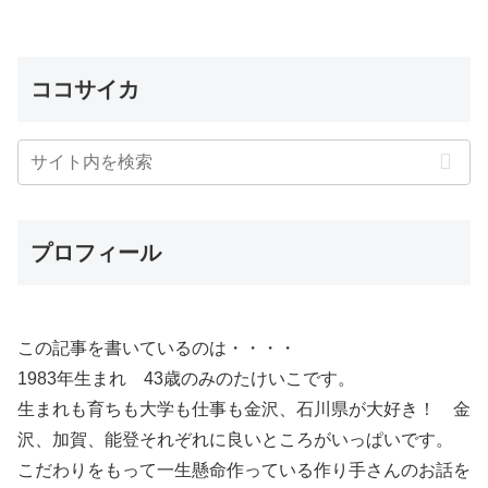
ココサイカ
プロフィール
この記事を書いているのは・・・・
1983年生まれ 43歳のみのたけいこです。
生まれも育ちも大学も仕事も金沢、石川県が大好き！ 金
沢、加賀、能登それぞれに良いところがいっぱいです。
こだわりをもって一生懸命作っている作り手さんのお話を