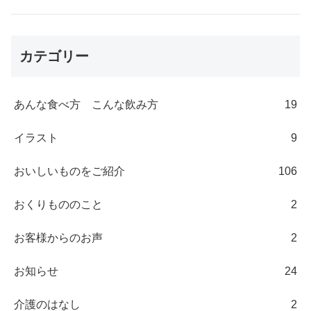
カテゴリー
あんな食べ方 こんな飲み方
19
イラスト
9
おいしいものをご紹介
106
おくりもののこと
2
お客様からのお声
2
お知らせ
24
介護のはなし
2