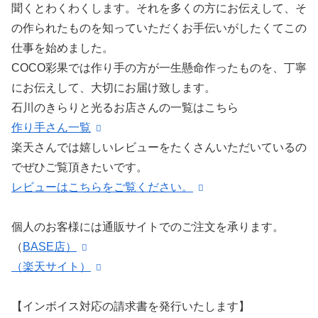
聞くとわくわくします。それを多くの方にお伝えして、そ
の作られたものを知っていただくお手伝いがしたくてこの
仕事を始めました。
COCO彩果では作り手の方が一生懸命作ったものを、丁寧
にお伝えして、大切にお届け致します。
石川のきらりと光るお店さんの一覧はこちら
作り手さん一覧
楽天さんでは嬉しいレビューをたくさんいただいているの
でぜひご覧頂きたいです。
レビューはこちらをご覧ください。
個人のお客様には通販サイトでのご注文を承ります。
（
BASE店）
（楽天サイト）
【インボイス対応の請求書を発行いたします】