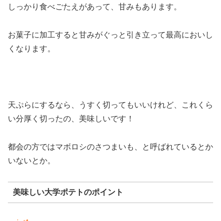
しっかり食べごたえがあって、甘みもあります。
お菓子に加工すると甘みがぐっと引き立って最高においし
くなります。
天ぷらにするなら、うすく切ってもいいけれど、これくら
い分厚く切ったの、美味しいです！
都会の方ではマボロシのさつまいも、と呼ばれているとか
いないとか。
美味しい大学ポテトのポイント