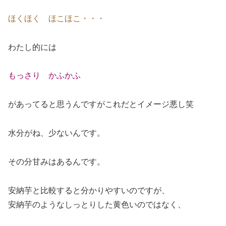
ほくほく ほこほこ・・・
わたし的には
もっさり かふかふ
があってると思うんですがこれだとイメージ悪し笑
水分がね、少ないんです。
その分甘みはあるんです。
安納芋と比較すると分かりやすいのですが、
安納芋のようなしっとりした黄色いのではなく、