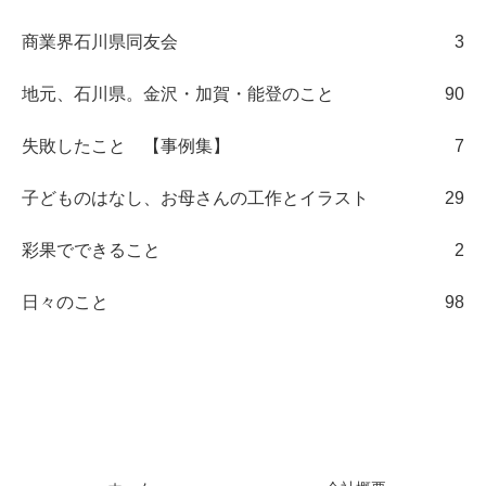
商業界石川県同友会
3
地元、石川県。金沢・加賀・能登のこと
90
失敗したこと 【事例集】
7
子どものはなし、お母さんの工作とイラスト
29
彩果でできること
2
日々のこと
98