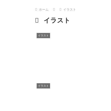
ホーム
イラスト
イラスト
イラスト
イラスト