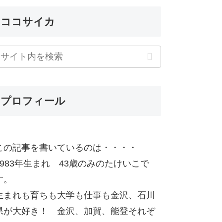
ココサイカ
プロフィール
この記事を書いているのは・・・・
1983年生まれ 43歳のみのたけいこで
す。
生まれも育ちも大学も仕事も金沢、石川
県が大好き！ 金沢、加賀、能登それぞ