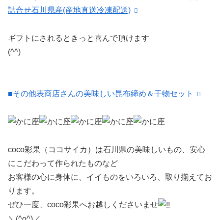
詰合せ石川県産(産地直送冷凍配送)
ギフトにされるときっと喜んで頂けます
(^^)
■その他表商店さんの美味しい昆布締め＆干物セット
coco彩果（ココサイカ）は石川県の美味しいもの、安心
にこだわって作られたものなど
お客様の心に身体に、イイものをいろいろ、取り揃えてお
ります。
ぜひ一度、coco彩果へお越しくださいませ
＼(^o^)／