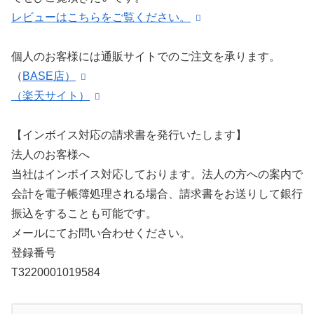
レビューはこちらをご覧ください。
個人のお客様には通販サイトでのご注文を承ります。
（
BASE店）
（楽天サイト）
【インボイス対応の請求書を発行いたします】
法人のお客様へ
当社はインボイス対応しております。法人の方への案内で
会計を電子帳簿処理される場合、請求書をお送りして銀行
振込をすることも可能です。
メールにてお問い合わせください。
登録番号
T3220001019584