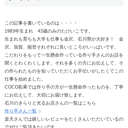
この記事を書いているのは・・・・
1983年生まれ 43歳のみのたけいこです。
生まれも育ちも大学も仕事も金沢、石川県が大好き！ 金
沢、加賀、能登それぞれに良いところがいっぱいです。
こだわりをもって一生懸命作っている作り手さんのお話を
聞くとわくわくします。それを多くの方にお伝えして、そ
の作られたものを知っていただくお手伝いがしたくてこの
仕事を始めました。
COCO彩果では作り手の方が一生懸命作ったものを、丁寧
にお伝えして、大切にお届け致します。
石川のきらりと光るお店さんの一覧はこちら
作り手さん一覧
楽天さんでは嬉しいレビューをたくさんいただいているの
でぜひご覧頂きたいです。