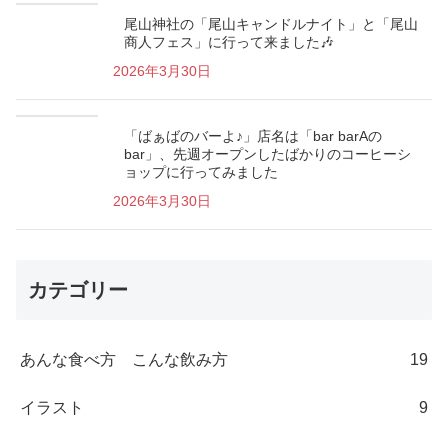
尾山神社の「尾山キャンドルナイト」と「尾山
商人フェス」に行って来ました🎶
2026年3月30日
「ばぁばのバーよ♪」店名は「bar barAの
bar」、先週オープンしたばかりのコーヒーシ
ョップに行ってみました
2026年3月30日
カテゴリー
あんな食べ方 こんな飲み方
19
イラスト
9