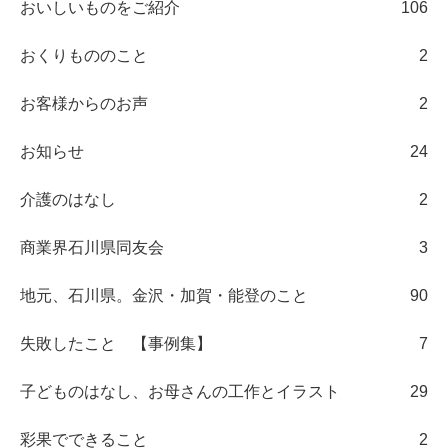
おいしいものをご紹介
106
おくりもののこと
2
お客様からのお声
2
お知らせ
24
介護のはなし
2
商業界石川県同友会
3
地元、石川県。金沢・加賀・能登のこと
90
失敗したこと 【事例集】
7
子どものはなし、お母さんの工作とイラスト
29
彩果でできること
2