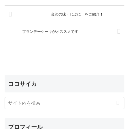
金沢の味・じぶに をご紹介！
ブランデーケーキがオススメです
ココサイカ
プロフィール