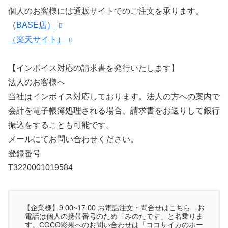
個人のお客様には通販サイトでのご注文を承ります。
（
BASE店）
（楽天サイト）
【インボイス対応の請求書を発行いたします】
法人のお客様へ
当社はインボイス対応しております。法人の方への案内で
会計を電子帳簿処理される場合、請求書をお送りして銀行
振込をすることも可能です。
メールにてお問い合わせください。
登録番号
T3220001019584
【企業様】9:00~17:00 お電話注文・問合せはこちら お
電話は個人の携帯番号のため「みのたです」と名乗りま
す。COCO彩果へのお問い合わせは「ココサイカのホー