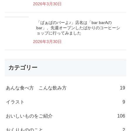
2026年3月30日
「ばぁばのバーよ♪」店名は「bar barAの
bar」、先週オープンしたばかりのコーヒーシ
ョップに行ってみました
2026年3月30日
カテゴリー
あんな食べ方 こんな飲み方
19
イラスト
9
おいしいものをご紹介
106
おくりもののこと
2