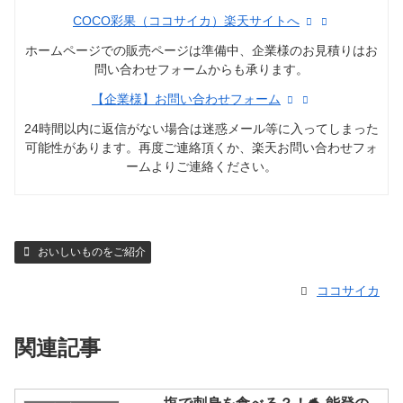
COCO彩果（ココサイカ）楽天サイトへ
ホームページでの販売ページは準備中、企業様のお見積りはお
問い合わせフォームからも承ります。
【企業様】お問い合わせフォーム
24時間以内に返信がない場合は迷惑メール等に入ってしまった
可能性があります。再度ご連絡頂くか、楽天お問い合わせフォ
ームよりご連絡ください。
おいしいものをご紹介
ココサイカ
関連記事