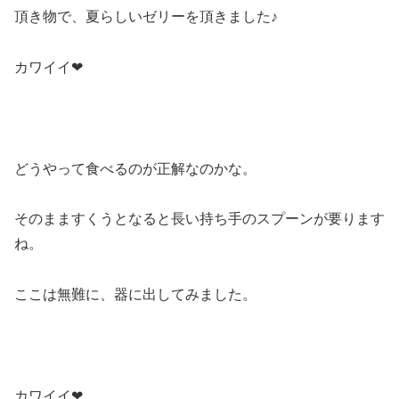
頂き物で、夏らしいゼリーを頂きました♪
カワイイ❤
どうやって食べるのが正解なのかな。
そのまますくうとなると長い持ち手のスプーンが要ります
ね。
ここは無難に、器に出してみました。
カワイイ❤