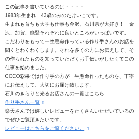
この記事を書いているのは・・・・
1983年生まれ 43歳のみのたけいこです。
生まれも育ちも大学も仕事も金沢、石川県が大好き！ 金
沢、加賀、能登それぞれに良いところがいっぱいです。
こだわりをもって一生懸命作っている作り手さんのお話を
聞くとわくわくします。それを多くの方にお伝えして、そ
の作られたものを知っていただくお手伝いがしたくてこの
仕事を始めました。
COCO彩果では作り手の方が一生懸命作ったものを、丁寧
にお伝えして、大切にお届け致します。
石川のきらりと光るお店さんの一覧はこちら
作り手さん一覧
楽天さんでは嬉しいレビューをたくさんいただいているの
でぜひご覧頂きたいです。
レビューはこちらをご覧ください。