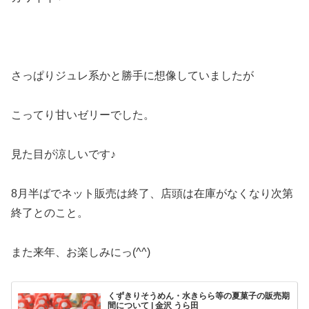
さっぱりジュレ系かと勝手に想像していましたが
こってり甘いゼリーでした。
見た目が涼しいです♪
8月半ばでネット販売は終了、店頭は在庫がなくなり次第
終了とのこと。
また来年、お楽しみにっ(^^)
くずきりそうめん・水きらら等の夏菓子の販売期
間について | 金沢 うら田