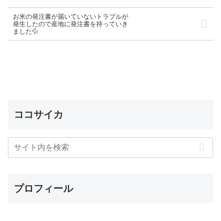
お米の発注書が届いていないトラブルが
発生したので産地に発注書を持っていき
ました💦
ココサイカ
プロフィール