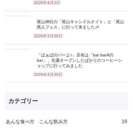
2026年4月2日
尾山神社の「尾山キャンドルナイト」と「尾山
商人フェス」に行って来ました🎶
2026年3月30日
「ばぁばのバーよ♪」店名は「bar barAの
bar」、先週オープンしたばかりのコーヒーシ
ョップに行ってみました
2026年3月30日
カテゴリー
あんな食べ方 こんな飲み方
19