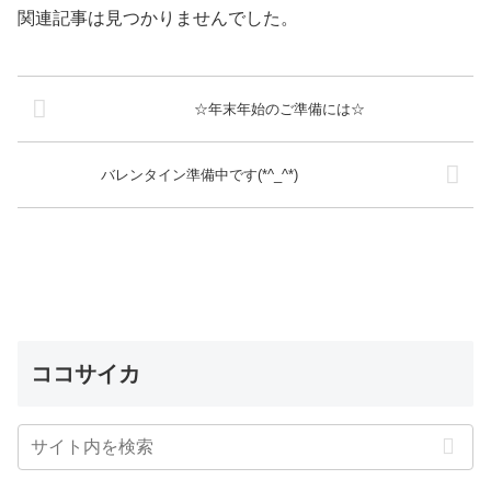
関連記事は見つかりませんでした。
☆年末年始のご準備には☆
バレンタイン準備中です(*^_^*)
ココサイカ