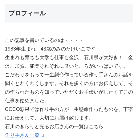
プロフィール
この記事を書いているのは・・・・
1983年生まれ 43歳のみのたけいこです。
生まれも育ちも大学も仕事も金沢、石川県が大好き！ 金
沢、加賀、能登それぞれに良いところがいっぱいです。
こだわりをもって一生懸命作っている作り手さんのお話を
聞くとわくわくします。それを多くの方にお伝えして、そ
の作られたものを知っていただくお手伝いがしたくてこの
仕事を始めました。
COCO彩果では作り手の方が一生懸命作ったものを、丁寧
にお伝えして、大切にお届け致します。
石川のきらりと光るお店さんの一覧はこちら
作り手さん一覧