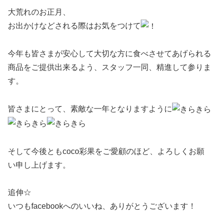
大荒れのお正月、
お出かけなどされる際はお気をつけて
今年も皆さまが安心して大切な方に食べさせてあげられる
商品をご提供出来るよう、スタッフ一同、精進して参りま
す。
皆さまにとって、素敵な一年となりますように
そして今後ともcoco彩果をご愛顧のほど、よろしくお願
い申し上げます。
追伸☆
いつもfacebookへのいいね、ありがとうございます！