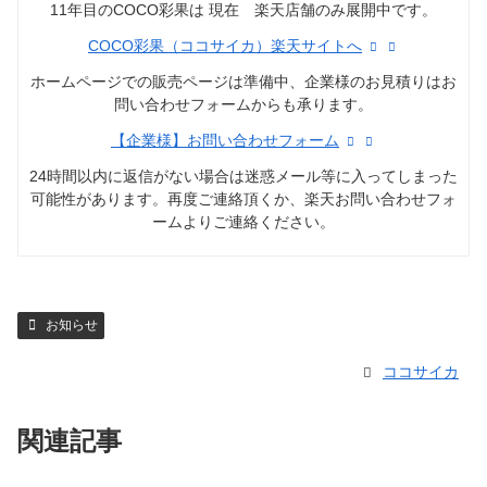
11年目のCOCO彩果は 現在 楽天店舗のみ展開中です。
COCO彩果（ココサイカ）楽天サイトへ
ホームページでの販売ページは準備中、企業様のお見積りはお
問い合わせフォームからも承ります。
【企業様】お問い合わせフォーム
24時間以内に返信がない場合は迷惑メール等に入ってしまった
可能性があります。再度ご連絡頂くか、楽天お問い合わせフォ
ームよりご連絡ください。
お知らせ
ココサイカ
関連記事