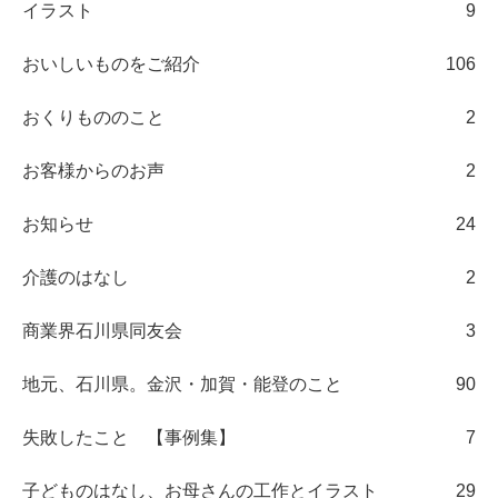
イラスト
9
おいしいものをご紹介
106
おくりもののこと
2
お客様からのお声
2
お知らせ
24
介護のはなし
2
商業界石川県同友会
3
地元、石川県。金沢・加賀・能登のこと
90
失敗したこと 【事例集】
7
子どものはなし、お母さんの工作とイラスト
29