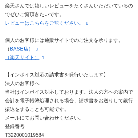
楽天さんでは嬉しいレビューをたくさんいただいているの
でぜひご覧頂きたいです。
レビューはこちらをご覧ください。
個人のお客様には通販サイトでのご注文を承ります。
（
BASE店）
（楽天サイト）
【インボイス対応の請求書を発行いたします】
法人のお客様へ
当社はインボイス対応しております。法人の方への案内で
会計を電子帳簿処理される場合、請求書をお送りして銀行
振込をすることも可能です。
メールにてお問い合わせください。
登録番号
T3220001019584