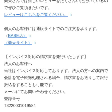
楽天さんでは嬉しいレビューをたくさんいただいているの
でぜひご覧頂きたいです。
レビューはこちらをご覧ください。
個人のお客様には通販サイトでのご注文を承ります。
（
BASE店）
（楽天サイト）
【インボイス対応の請求書を発行いたします】
法人のお客様へ
当社はインボイス対応しております。法人の方への案内で
会計を電子帳簿処理される場合、請求書をお送りして銀行
振込をすることも可能です。
メールにてお問い合わせください。
登録番号
T3220001019584