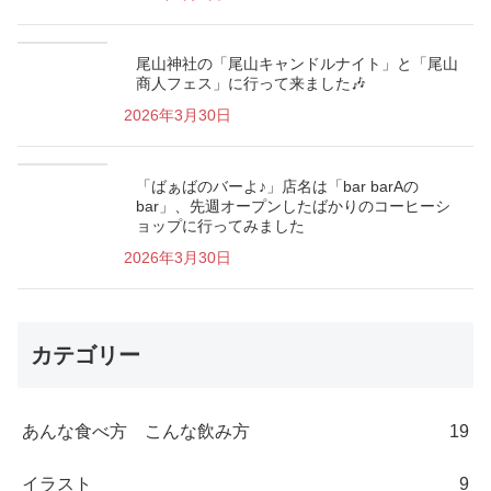
尾山神社の「尾山キャンドルナイト」と「尾山
商人フェス」に行って来ました🎶
2026年3月30日
「ばぁばのバーよ♪」店名は「bar barAの
bar」、先週オープンしたばかりのコーヒーシ
ョップに行ってみました
2026年3月30日
カテゴリー
あんな食べ方 こんな飲み方
19
イラスト
9