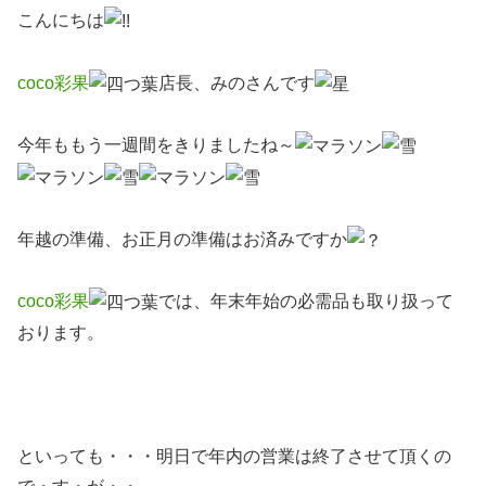
こんにちは
coco彩果
店長、みのさんです
今年ももう一週間をきりましたね～
年越の準備、お正月の準備はお済みですか
coco彩果
では、年末年始の必需品も取り扱って
おります。
といっても・・・明日で年内の営業は終了させて頂くの