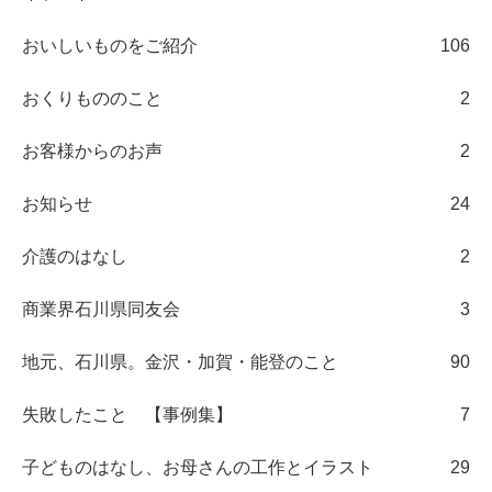
おいしいものをご紹介
106
おくりもののこと
2
お客様からのお声
2
お知らせ
24
介護のはなし
2
商業界石川県同友会
3
地元、石川県。金沢・加賀・能登のこと
90
失敗したこと 【事例集】
7
子どものはなし、お母さんの工作とイラスト
29