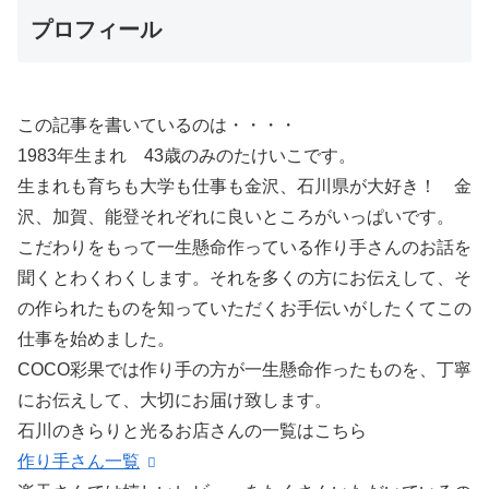
プロフィール
この記事を書いているのは・・・・
1983年生まれ 43歳のみのたけいこです。
生まれも育ちも大学も仕事も金沢、石川県が大好き！ 金
沢、加賀、能登それぞれに良いところがいっぱいです。
こだわりをもって一生懸命作っている作り手さんのお話を
聞くとわくわくします。それを多くの方にお伝えして、そ
の作られたものを知っていただくお手伝いがしたくてこの
仕事を始めました。
COCO彩果では作り手の方が一生懸命作ったものを、丁寧
にお伝えして、大切にお届け致します。
石川のきらりと光るお店さんの一覧はこちら
作り手さん一覧