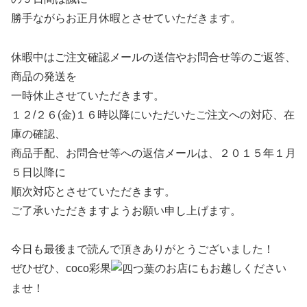
勝手ながらお正月休暇とさせていただきます。
休暇中はご注文確認メールの送信やお問合せ等のご返答、
商品の発送を
一時休止させていただきます。
１２/２６(金)１６時以降にいただいたご注文への対応、在
庫の確認、
商品手配、お問合せ等への返信メールは、２０１５年１月
５日以降に
順次対応とさせていただきます。
ご了承いただきますようお願い申し上げます。
今日も最後まで読んで頂きありがとうございました！
ぜひぜひ、coco彩果
のお店にもお越しください
ませ！