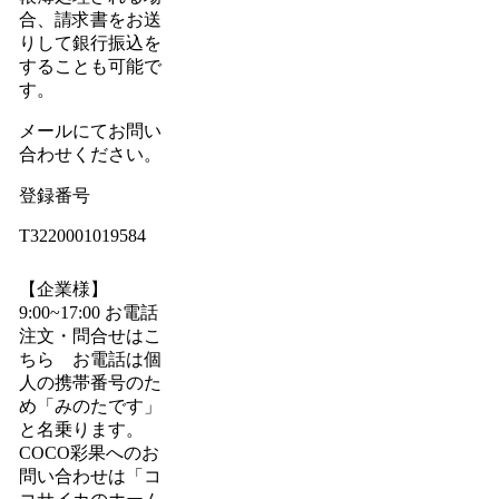
合、請求書をお送
りして銀行振込を
することも可能で
す。
メールにてお問い
合わせください。
登録番号
T3220001019584
【企業様】
9:00~17:00 お電話
注文・問合せはこ
ちら お電話は個
人の携帯番号のた
め「みのたです」
と名乗ります。
COCO彩果へのお
問い合わせは「コ