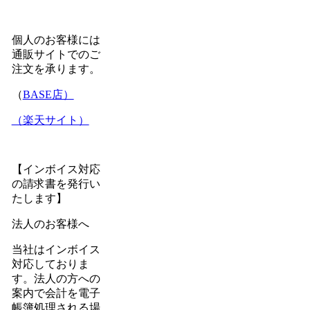
個人のお客様には
通販サイトでのご
注文を承ります。
（
BASE店）
（楽天サイト）
【インボイス対応
の請求書を発行い
たします】
法人のお客様へ
当社はインボイス
対応しておりま
す。法人の方への
案内で会計を電子
帳簿処理される場