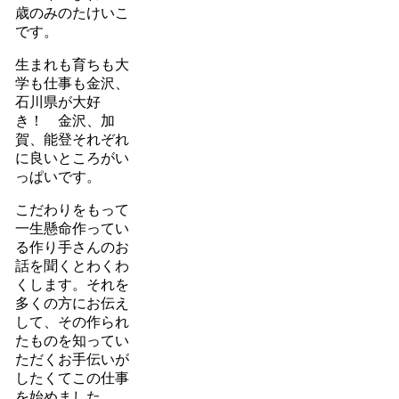
歳のみのたけいこ
です。
生まれも育ちも大
学も仕事も金沢、
石川県が大好
き！ 金沢、加
賀、能登それぞれ
に良いところがい
っぱいです。
こだわりをもって
一生懸命作ってい
る作り手さんのお
話を聞くとわくわ
くします。それを
多くの方にお伝え
して、その作られ
たものを知ってい
ただくお手伝いが
したくてこの仕事
を始めました。