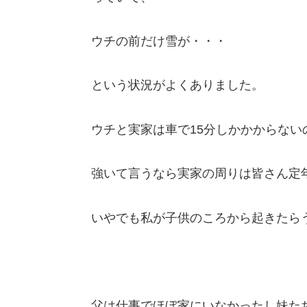
ウチの前だけ雪が・・・
という状況がよくありました。
ウチと実家は車で15分しかかからない
強いて言うなら実家の周りは皆さん定
いやでも私が子供のころから起きたら
父は仕事でほぼ家にいなかったし妹た