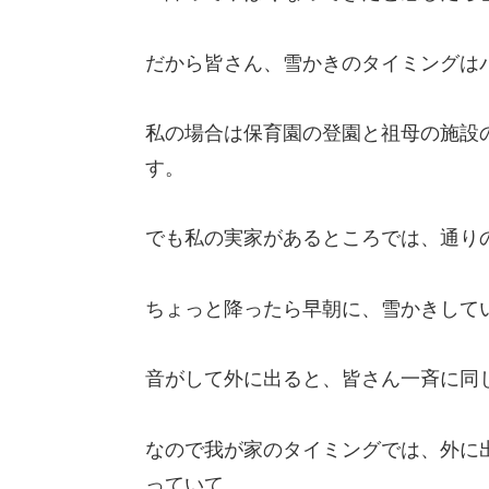
だから皆さん、雪かきのタイミングは
私の場合は保育園の登園と祖母の施設
す。
でも私の実家があるところでは、通り
ちょっと降ったら早朝に、雪かきして
音がして外に出ると、皆さん一斉に同
なので我が家のタイミングでは、外に
っていて、