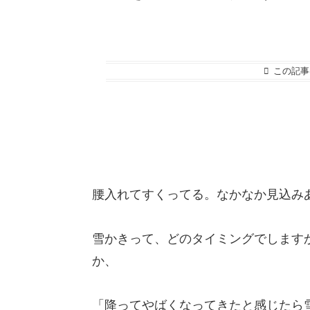
この記事
腰入れてすくってる。なかなか見込み
雪かきって、どのタイミングでします
か、
「降ってやばくなってきたと感じたら