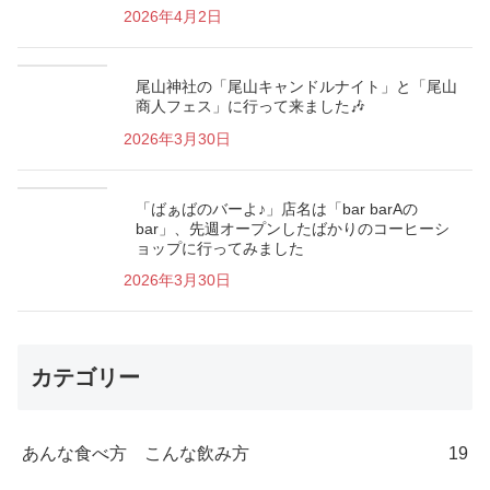
2026年4月2日
尾山神社の「尾山キャンドルナイト」と「尾山
商人フェス」に行って来ました🎶
2026年3月30日
「ばぁばのバーよ♪」店名は「bar barAの
bar」、先週オープンしたばかりのコーヒーシ
ョップに行ってみました
2026年3月30日
カテゴリー
あんな食べ方 こんな飲み方
19