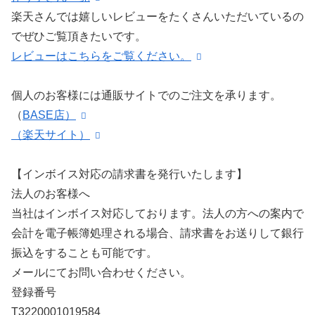
楽天さんでは嬉しいレビューをたくさんいただいているの
でぜひご覧頂きたいです。
レビューはこちらをご覧ください。
個人のお客様には通販サイトでのご注文を承ります。
（
BASE店）
（楽天サイト）
【インボイス対応の請求書を発行いたします】
法人のお客様へ
当社はインボイス対応しております。法人の方への案内で
会計を電子帳簿処理される場合、請求書をお送りして銀行
振込をすることも可能です。
メールにてお問い合わせください。
登録番号
T3220001019584