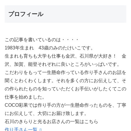
プロフィール
この記事を書いているのは・・・・
1983年生まれ 43歳のみのたけいこです。
生まれも育ちも大学も仕事も金沢、石川県が大好き！ 金
沢、加賀、能登それぞれに良いところがいっぱいです。
こだわりをもって一生懸命作っている作り手さんのお話を
聞くとわくわくします。それを多くの方にお伝えして、そ
の作られたものを知っていただくお手伝いがしたくてこの
仕事を始めました。
COCO彩果では作り手の方が一生懸命作ったものを、丁寧
にお伝えして、大切にお届け致します。
石川のきらりと光るお店さんの一覧はこちら
作り手さん一覧