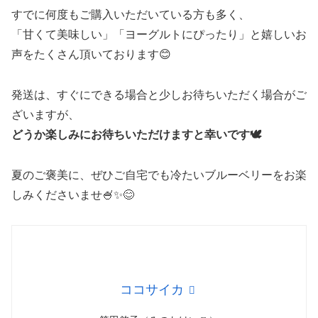
すでに何度もご購入いただいている方も多く、
「甘くて美味しい」「ヨーグルトにぴったり」と嬉しいお
声をたくさん頂いております😊
発送は、すぐにできる場合と少しお待ちいただく場合がご
ざいますが、
どうか楽しみにお待ちいただけますと幸いです🕊️
夏のご褒美に、ぜひご自宅でも冷たいブルーベリーをお楽
しみくださいませ🍧✨😊
ココサイカ